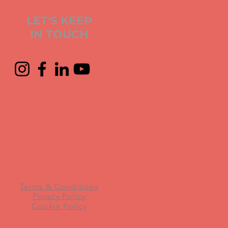
LET'S KEEP
IN TOUCH
Terms & Conditions
Privacy Policy
Cookie Policy