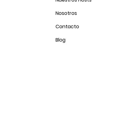
Nosotros
Contacto
Blog