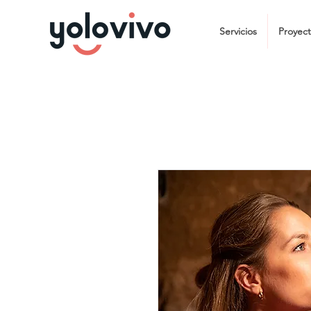
Servicios
Proyec