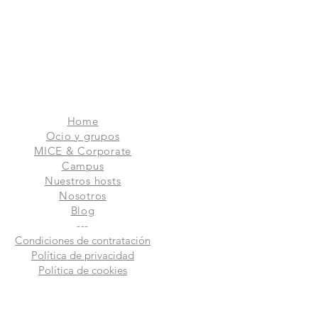
Home
Ocio y grupos
MICE & Corporate
Campus
Nuestros hosts
Nosotros
Blog
---
Condiciones de contratación
Política de privacidad
Política de cookies