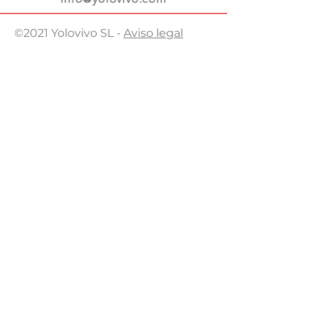
©2021 Yolovivo SL -
Aviso legal