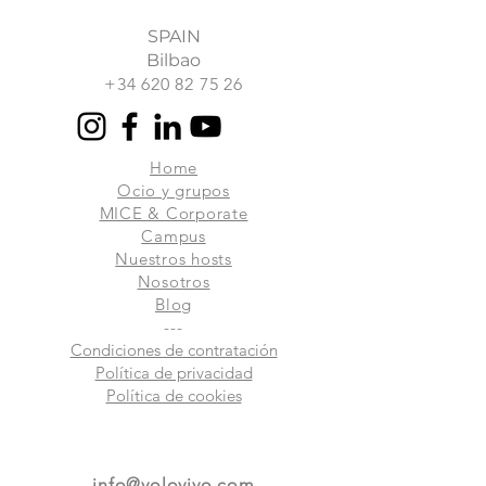
SPAIN
Bilbao
+34 620 82 75 26
Home
Ocio y grupos
MICE & Corporate
Campus
Nuestros hosts
Nosotros
Blog
---
Condiciones de contratación
Política de privacidad
Política de cookies
info@yolovivo.com