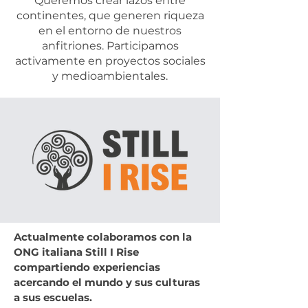
Queremos crear lazos entre
continentes, que generen riqueza
en el entorno de nuestros
anfitriones. Participamos
activamente en proyectos sociales
y medioambientales.
Actualmente colaboramos con la
ONG italiana Still I Rise
compartiendo experiencias
acercando el mundo y sus culturas
a sus escuelas.