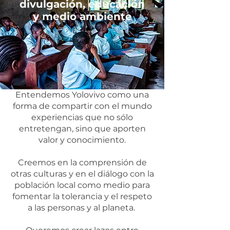
divulgación, educación
y medio ambiente
Entendemos Yolovivo como una
forma de compartir con el mundo
experiencias que no sólo
entretengan, sino que aporten
valor y conocimiento.
Creemos en la comprensión de
otras culturas y en el diálogo con la
población local como medio para
fomentar la tolerancia y el respeto
a las personas y al planeta.