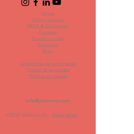
Home
Ocio y grupos
MICE & Corporate
Campus
Nuestros hosts
Nosotros
Blog
---
Condiciones de contratación
Política de privacidad
Política de cookies
info@yolovivo.com
©2021 Yolovivo SL -
Aviso legal