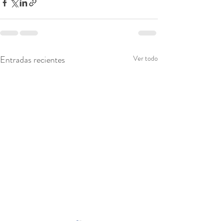
Entradas recientes
Ver todo