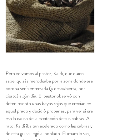
Pero volvamos al pastor, Kaldi, que quien 
sabe, quizás merodeaba por la zona donde esa 
corona sería enterrada (y descubierta, por 
cierto) algún día. El pastor observó con 
detenimiento unas bayas rojas que crecían en 
aquel prado y decidió probarlas, para ver si era 
esa la causa de la excitación de sus cabras. Al 
rato, Kaldi iba tan acelerado como las cabras y 
de esta guisa llegó al poblado. El imam lo vio, 