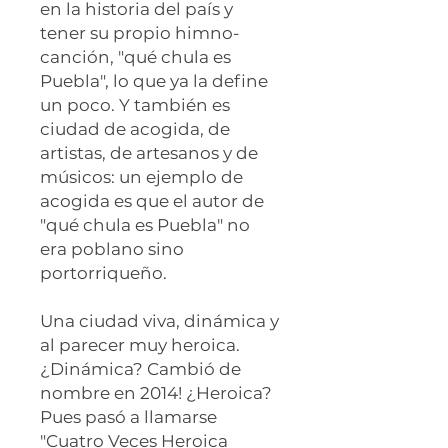
en la historia del país y
tener su propio himno-
canción, "qué chula es
Puebla", lo que ya la define
un poco. Y también es
ciudad de acogida, de
artistas, de artesanos y de
músicos: un ejemplo de
acogida es que el autor de
"qué chula es Puebla" no
era poblano sino
portorriqueño.
Una ciudad viva, dinámica y
al parecer muy heroica.
¿Dinámica? Cambió de
nombre en 2014! ¿Heroica?
Pues pasó a llamarse
"Cuatro Veces Heroica