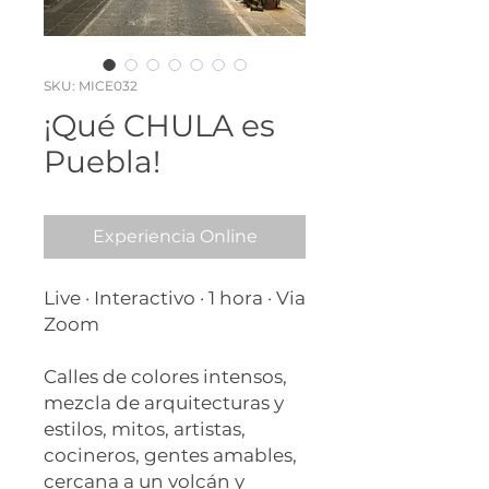
SKU: MICE032
¡Qué CHULA es
Puebla!
Experiencia Online
Live · Interactivo · 1 hora · Via
Zoom
Calles de colores intensos,
mezcla de arquitecturas y
estilos, mitos, artistas,
cocineros, gentes amables,
cercana a un volcán y