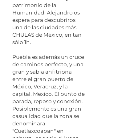
patrimonio de la
Humanidad. Alejandro os
espera para descubriros
una de las ciudades más
CHULAS de México, en tan
sólo 1h.
Puebla es además un cruce
de caminos perfecto, y una
gran y sabia anfitriona
entre el gran puerto de
México, Veracruz, y la
capital, Mexico. El punto de
parada, reposo y conexión.
Posiblemente es una gran
casualidad que la zona se
denominara
"Cuetlaxcoapan" en