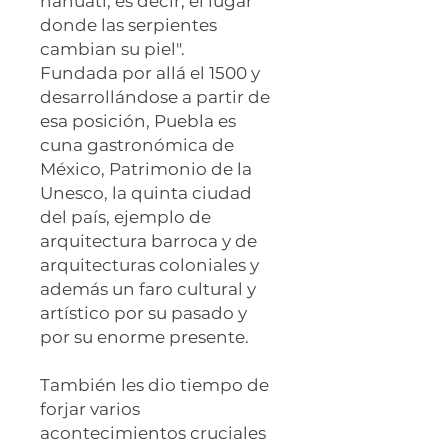
nahuatl, es decir, el lugar
donde las serpientes
cambian su piel".
Fundada por allá el 1500 y
desarrollándose a partir de
esa posición, Puebla es
cuna gastronómica de
México, Patrimonio de la
Unesco, la quinta ciudad
del país, ejemplo de
arquitectura barroca y de
arquitecturas coloniales y
además un faro cultural y
artístico por su pasado y
por su enorme presente.
También les dio tiempo de
forjar varios
acontecimientos cruciales