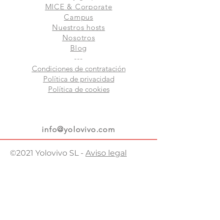
MICE & Corporate
Campus
Nuestros hosts
Nosotros
Blog
---
Condiciones de contratación
Política de privacidad
Política de cookies
info@yolovivo.com
©2021 Yolovivo SL -
Aviso legal